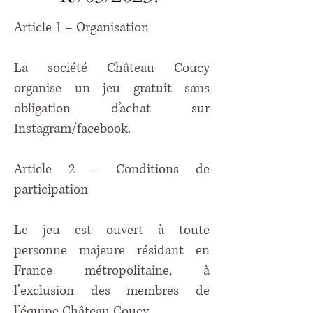
Article 1 – Organisation
La société Château Coucy
organise un jeu gratuit sans
obligation d’achat sur
Instagram/facebook.
Article 2 – Conditions de
participation
Le jeu est ouvert à toute
personne majeure résidant en
France métropolitaine, à
l’exclusion des membres de
l’équipe Château Coucy.