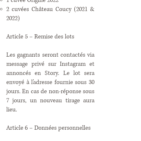
1 cuvée Origine 2022
2 cuvées Château Coucy (2021 &
2022)
Article 5 – Remise des lots
Les gagnants seront contactés via
message privé sur Instagram et
annoncés en Story. Le lot sera
envoyé à l’adresse fournie sous 30
jours. En cas de non-réponse sous
7 jours, un nouveau tirage aura
lieu.
Article 6 – Données personnelles