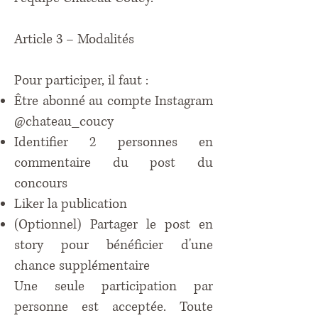
Article 3 – Modalités
Pour participer, il faut :
Être abonné au compte Instagram
@chateau_coucy
Identifier 2 personnes en
commentaire du post du
concours
Liker la publication
(Optionnel) Partager le post en
story pour bénéficier d'une
chance supplémentaire
Une seule participation par
personne est acceptée. Toute