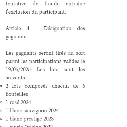
tentative de fraude entraîne
l’exclusion du participant.
Article 4 – Désignation des
gagnants
Les gagnants seront tirés au sort
parmi les participations valides le
19/05/2025. Les lots sont les
suivants :
2 lots composés chacun de 6
bouteilles :
1 rosé 2024
1 blanc sauvignon 2024
1 blanc prestige 2023