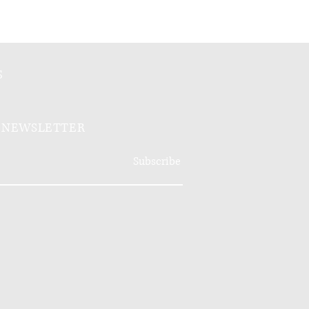
S
R NEWSLETTER
Subscribe