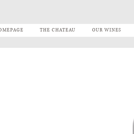
OMEPAGE
THE CHATEAU
OUR WINES